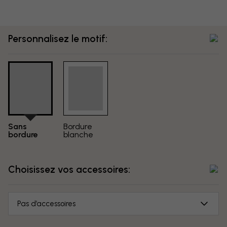
Personnalisez le motif:
Sans
Bordure
bordure
blanche
Choisissez vos accessoires:
Pas d’accessoires