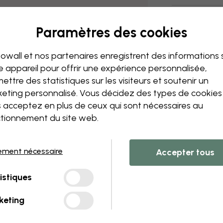
Livraison et 
Paramètres des cookies
owall et nos partenaires enregistrent des informations 
e appareil pour offrir une expérience personnalisée,
ettre des statistiques sur les visiteurs et soutenir un
eting personnalisé. Vous décidez des types de cookie
 acceptez en plus de ceux qui sont nécessaires au
tionnement du site web.
ement nécessaire
Accepter tous
istiques
keting