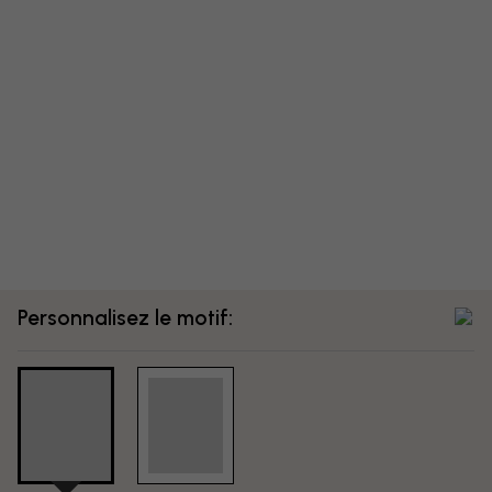
Personnalisez le motif: