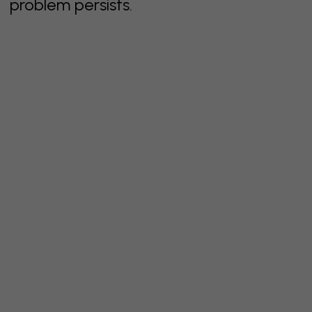
problem persists.