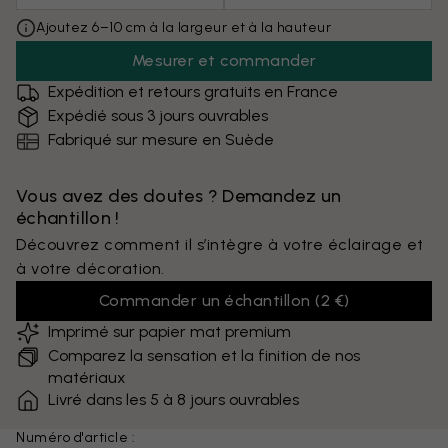
Ajoutez 6–10 cm à la largeur et à la hauteur
Mesurer et commander
Expédition et retours gratuits en France
Expédié sous 3 jours ouvrables
Fabriqué sur mesure en Suède
Vous avez des doutes ? Demandez un
échantillon !
Découvrez comment il s’intègre à votre éclairage et
à votre décoration.
Commander un échantillon
(
2 €
)
Imprimé sur papier mat premium
Comparez la sensation et la finition de nos
matériaux
Livré dans les 5 à 8 jours ouvrables
Numéro d'article :