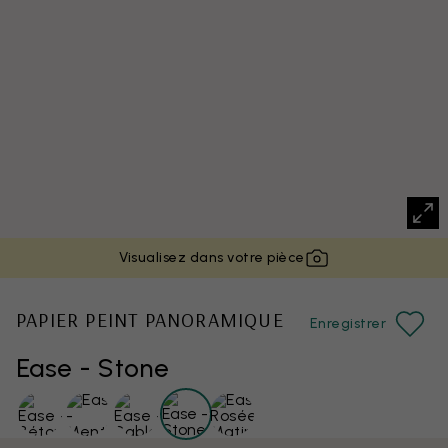
Visualisez dans votre pièce
PAPIER PEINT PANORAMIQUE
Enregistrer
Ease - Stone