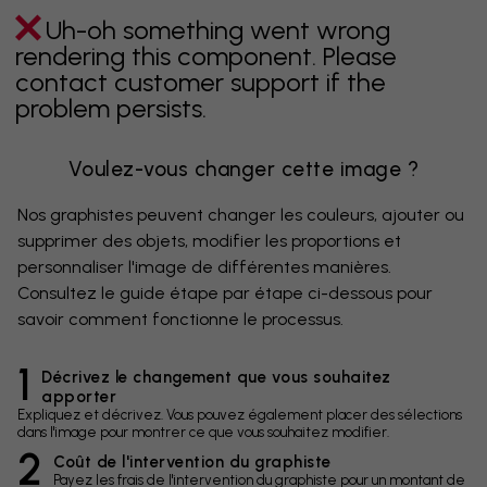
Uh-oh something went wrong
rendering this component. Please
contact customer support if the
problem persists.
Voulez-vous changer cette image ?
Nos graphistes peuvent changer les couleurs, ajouter ou
supprimer des objets, modifier les proportions et
personnaliser l'image de différentes manières.
Consultez le guide étape par étape ci-dessous pour
savoir comment fonctionne le processus.
1
Décrivez le changement que vous souhaitez
apporter
Expliquez et décrivez. Vous pouvez également placer des sélections
dans l'image pour montrer ce que vous souhaitez modifier.
2
Coût de l'intervention du graphiste
Payez les frais de l'intervention du graphiste pour un montant de