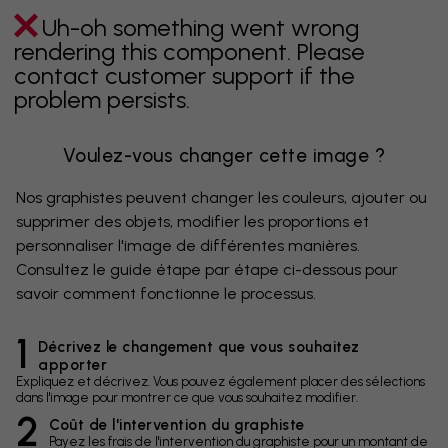
Uh-oh something went wrong
rendering this component. Please
contact customer support if the
problem persists.
Voulez-vous changer cette image ?
Nos graphistes peuvent changer les couleurs, ajouter ou
supprimer des objets, modifier les proportions et
personnaliser l'image de différentes manières.
Consultez le guide étape par étape ci-dessous pour
savoir comment fonctionne le processus.
1
Décrivez le changement que vous souhaitez
apporter
Expliquez et décrivez. Vous pouvez également placer des sélections
dans l'image pour montrer ce que vous souhaitez modifier.
2
Coût de l'intervention du graphiste
Payez les frais de l'intervention du graphiste pour un montant de