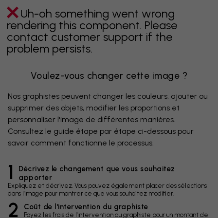
Uh-oh something went wrong
rendering this component. Please
contact customer support if the
problem persists.
Voulez-vous changer cette image ?
Nos graphistes peuvent changer les couleurs, ajouter ou
supprimer des objets, modifier les proportions et
personnaliser l'image de différentes manières.
Consultez le guide étape par étape ci-dessous pour
savoir comment fonctionne le processus.
1
Décrivez le changement que vous souhaitez
apporter
Expliquez et décrivez. Vous pouvez également placer des sélections
dans l'image pour montrer ce que vous souhaitez modifier.
2
Coût de l'intervention du graphiste
Payez les frais de l'intervention du graphiste pour un montant de