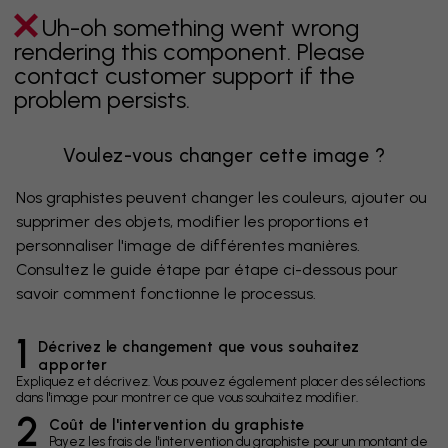
Uh-oh something went wrong
rendering this component. Please
contact customer support if the
problem persists.
Voulez-vous changer cette image ?
Nos graphistes peuvent changer les couleurs, ajouter ou
supprimer des objets, modifier les proportions et
personnaliser l'image de différentes manières.
Consultez le guide étape par étape ci-dessous pour
savoir comment fonctionne le processus.
1
Décrivez le changement que vous souhaitez
apporter
Expliquez et décrivez. Vous pouvez également placer des sélections
dans l'image pour montrer ce que vous souhaitez modifier.
2
Coût de l'intervention du graphiste
Payez les frais de l'intervention du graphiste pour un montant de