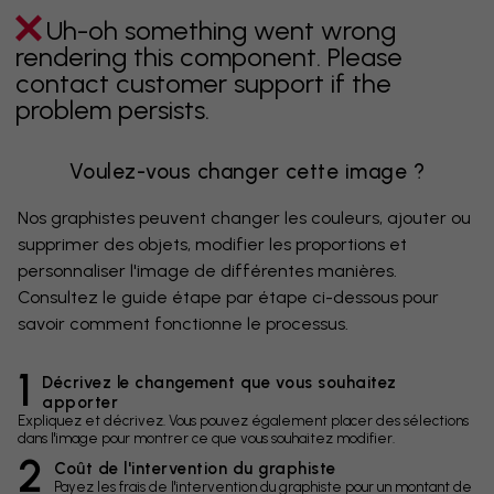
Uh-oh something went wrong
rendering this component. Please
contact customer support if the
problem persists.
Voulez-vous changer cette image ?
Nos graphistes peuvent changer les couleurs, ajouter ou
supprimer des objets, modifier les proportions et
personnaliser l'image de différentes manières.
Consultez le guide étape par étape ci-dessous pour
savoir comment fonctionne le processus.
1
Décrivez le changement que vous souhaitez
apporter
Expliquez et décrivez. Vous pouvez également placer des sélections
dans l'image pour montrer ce que vous souhaitez modifier.
2
Coût de l'intervention du graphiste
Payez les frais de l'intervention du graphiste pour un montant de