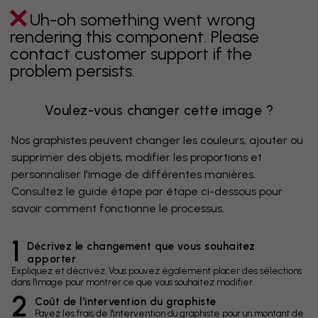
Uh-oh something went wrong
rendering this component. Please
contact customer support if the
problem persists.
Voulez-vous changer cette image ?
Nos graphistes peuvent changer les couleurs, ajouter ou
supprimer des objets, modifier les proportions et
personnaliser l'image de différentes manières.
Consultez le guide étape par étape ci-dessous pour
savoir comment fonctionne le processus.
1
Décrivez le changement que vous souhaitez
apporter
Expliquez et décrivez. Vous pouvez également placer des sélections
dans l'image pour montrer ce que vous souhaitez modifier.
2
Coût de l'intervention du graphiste
Payez les frais de l'intervention du graphiste pour un montant de