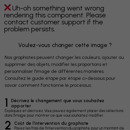
Uh-oh something went wrong
rendering this component. Please
contact customer support if the
problem persists.
Voulez-vous changer cette image ?
Nos graphistes peuvent changer les couleurs, ajouter ou
supprimer des objets, modifier les proportions et
personnaliser l'image de différentes manières.
Consultez le guide étape par étape ci-dessous pour
savoir comment fonctionne le processus.
1
Décrivez le changement que vous souhaitez
apporter
Expliquez et décrivez. Vous pouvez également placer des sélections
dans l'image pour montrer ce que vous souhaitez modifier.
2
Coût de l'intervention du graphiste
Payez les frais de l'intervention du graphiste pour un montant de