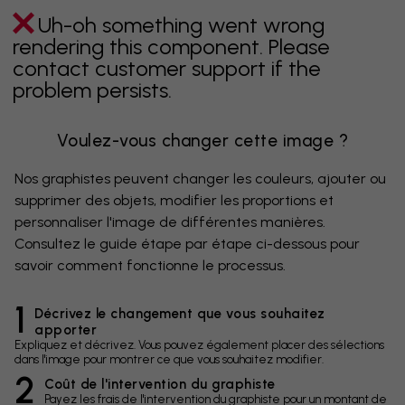
Uh-oh something went wrong
rendering this component. Please
contact customer support if the
problem persists.
Voulez-vous changer cette image ?
Nos graphistes peuvent changer les couleurs, ajouter ou
supprimer des objets, modifier les proportions et
personnaliser l'image de différentes manières.
Consultez le guide étape par étape ci-dessous pour
savoir comment fonctionne le processus.
1
Décrivez le changement que vous souhaitez
apporter
Expliquez et décrivez. Vous pouvez également placer des sélections
dans l'image pour montrer ce que vous souhaitez modifier.
2
Coût de l'intervention du graphiste
Payez les frais de l'intervention du graphiste pour un montant de