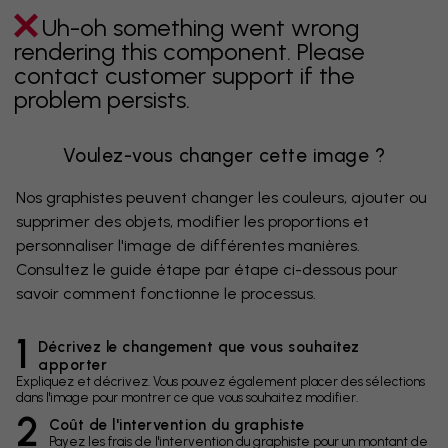
Uh-oh something went wrong
rendering this component. Please
contact customer support if the
problem persists.
Voulez-vous changer cette image ?
Nos graphistes peuvent changer les couleurs, ajouter ou
supprimer des objets, modifier les proportions et
personnaliser l'image de différentes manières.
Consultez le guide étape par étape ci-dessous pour
savoir comment fonctionne le processus.
1
Décrivez le changement que vous souhaitez
apporter
Expliquez et décrivez. Vous pouvez également placer des sélections
dans l'image pour montrer ce que vous souhaitez modifier.
2
Coût de l'intervention du graphiste
Payez les frais de l'intervention du graphiste pour un montant de