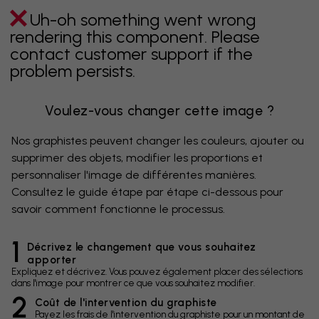
Uh-oh something went wrong
rendering this component. Please
contact customer support if the
problem persists.
Voulez-vous changer cette image ?
Nos graphistes peuvent changer les couleurs, ajouter ou
supprimer des objets, modifier les proportions et
personnaliser l'image de différentes manières.
Consultez le guide étape par étape ci-dessous pour
savoir comment fonctionne le processus.
1
Décrivez le changement que vous souhaitez
apporter
Expliquez et décrivez. Vous pouvez également placer des sélections
dans l'image pour montrer ce que vous souhaitez modifier.
2
Coût de l'intervention du graphiste
Payez les frais de l'intervention du graphiste pour un montant de