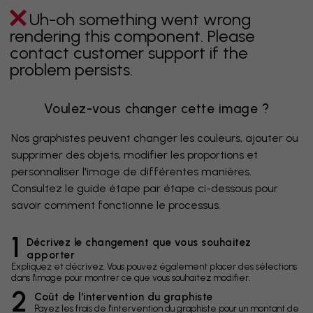
Uh-oh something went wrong
rendering this component. Please
contact customer support if the
problem persists.
Voulez-vous changer cette image ?
Nos graphistes peuvent changer les couleurs, ajouter ou
supprimer des objets, modifier les proportions et
personnaliser l'image de différentes manières.
Consultez le guide étape par étape ci-dessous pour
savoir comment fonctionne le processus.
1
Décrivez le changement que vous souhaitez
apporter
Expliquez et décrivez. Vous pouvez également placer des sélections
dans l'image pour montrer ce que vous souhaitez modifier.
2
Coût de l'intervention du graphiste
Payez les frais de l'intervention du graphiste pour un montant de