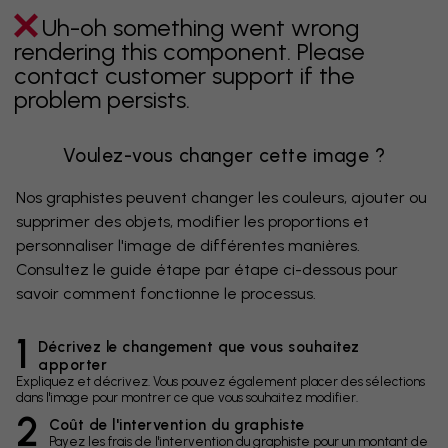
Uh-oh something went wrong
rendering this component. Please
contact customer support if the
problem persists.
Voulez-vous changer cette image ?
Nos graphistes peuvent changer les couleurs, ajouter ou
supprimer des objets, modifier les proportions et
personnaliser l'image de différentes manières.
Consultez le guide étape par étape ci-dessous pour
savoir comment fonctionne le processus.
1
Décrivez le changement que vous souhaitez
apporter
Expliquez et décrivez. Vous pouvez également placer des sélections
dans l'image pour montrer ce que vous souhaitez modifier.
2
Coût de l'intervention du graphiste
Payez les frais de l'intervention du graphiste pour un montant de