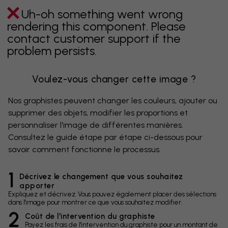
Uh-oh something went wrong
rendering this component. Please
contact customer support if the
problem persists.
Voulez-vous changer cette image ?
Nos graphistes peuvent changer les couleurs, ajouter ou
supprimer des objets, modifier les proportions et
personnaliser l'image de différentes manières.
Consultez le guide étape par étape ci-dessous pour
savoir comment fonctionne le processus.
1
Décrivez le changement que vous souhaitez
apporter
Expliquez et décrivez. Vous pouvez également placer des sélections
dans l'image pour montrer ce que vous souhaitez modifier.
2
Coût de l'intervention du graphiste
Payez les frais de l'intervention du graphiste pour un montant de