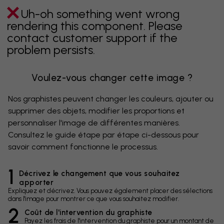
Uh-oh something went wrong
rendering this component. Please
contact customer support if the
problem persists.
Voulez-vous changer cette image ?
Nos graphistes peuvent changer les couleurs, ajouter ou
supprimer des objets, modifier les proportions et
personnaliser l'image de différentes manières.
Consultez le guide étape par étape ci-dessous pour
savoir comment fonctionne le processus.
1
Décrivez le changement que vous souhaitez
apporter
Expliquez et décrivez. Vous pouvez également placer des sélections
dans l'image pour montrer ce que vous souhaitez modifier.
2
Coût de l'intervention du graphiste
Payez les frais de l'intervention du graphiste pour un montant de