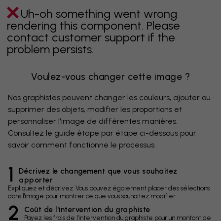
Uh-oh something went wrong
rendering this component. Please
contact customer support if the
problem persists.
Voulez-vous changer cette image ?
Nos graphistes peuvent changer les couleurs, ajouter ou
supprimer des objets, modifier les proportions et
personnaliser l'image de différentes manières.
Consultez le guide étape par étape ci-dessous pour
savoir comment fonctionne le processus.
1
Décrivez le changement que vous souhaitez
apporter
Expliquez et décrivez. Vous pouvez également placer des sélections
dans l'image pour montrer ce que vous souhaitez modifier.
2
Coût de l'intervention du graphiste
Payez les frais de l'intervention du graphiste pour un montant de