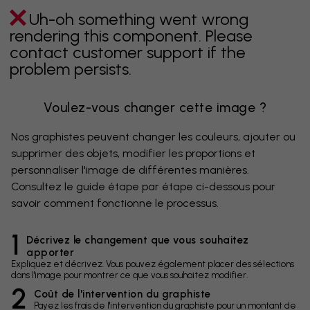
Uh-oh something went wrong
rendering this component. Please
contact customer support if the
problem persists.
Voulez-vous changer cette image ?
Nos graphistes peuvent changer les couleurs, ajouter ou
supprimer des objets, modifier les proportions et
personnaliser l'image de différentes manières.
Consultez le guide étape par étape ci-dessous pour
savoir comment fonctionne le processus.
1
Décrivez le changement que vous souhaitez
apporter
Expliquez et décrivez. Vous pouvez également placer des sélections
dans l'image pour montrer ce que vous souhaitez modifier.
2
Coût de l'intervention du graphiste
Payez les frais de l'intervention du graphiste pour un montant de