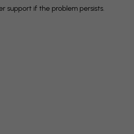
support if the problem persists.