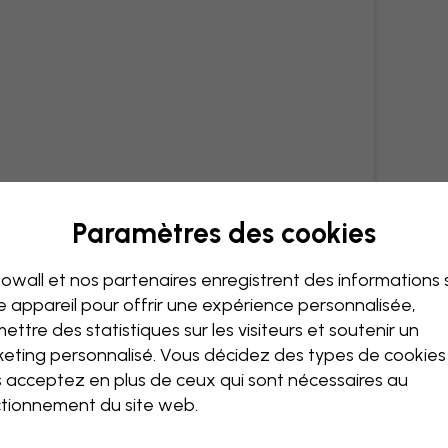
Paramètres des cookies
owall et nos partenaires enregistrent des informations 
e appareil pour offrir une expérience personnalisée,
ettre des statistiques sur les visiteurs et soutenir un
eting personnalisé. Vous décidez des types de cookie
 acceptez en plus de ceux qui sont nécessaires au
tionnement du site web.