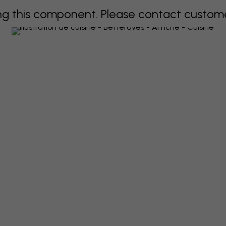
 this component. Please contact customer 