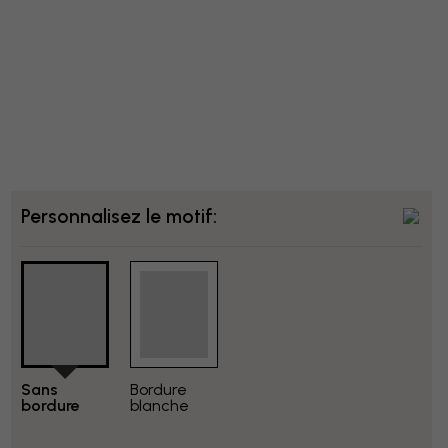
Personnalisez le motif:
Sans
Bordure
bordure
blanche