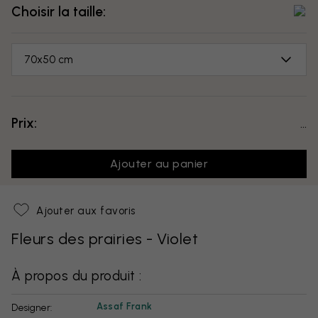
Choisir la taille:
70x50 cm
Prix:
...
Ajouter au panier
Ajouter aux favoris
Fleurs des prairies - Violet
À propos du produit :
Assaf Frank
Designer: