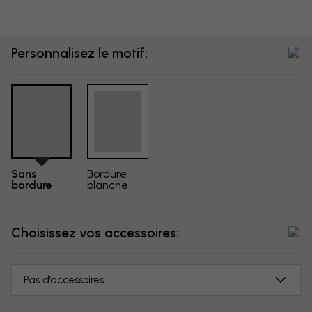
Personnalisez le motif:
Sans
Bordure
bordure
blanche
Choisissez vos accessoires:
Pas d’accessoires