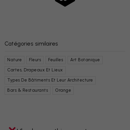
Catégories similaires
Nature
Fleurs
Feuilles
Art Botanique
Cartes, Drapeaux Et Lieux
Types De Bâtiments Et Leur Architecture
Bars & Restaurants
Orange