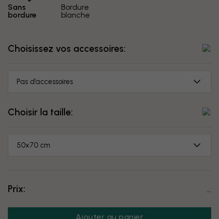
Sans
Bordure
bordure
blanche
Choisissez vos accessoires:
Pas d’accessoires
Choisir la taille:
50x70 cm
Prix:
...
Ajouter au panier