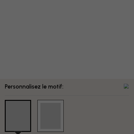
Personnalisez le motif: