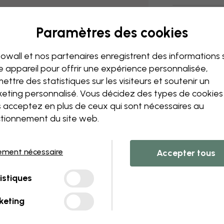
Livraison et 
Paramètres des cookies
owall et nos partenaires enregistrent des informations 
e appareil pour offrir une expérience personnalisée,
ettre des statistiques sur les visiteurs et soutenir un
eting personnalisé. Vous décidez des types de cookie
 acceptez en plus de ceux qui sont nécessaires au
tionnement du site web.
ement nécessaire
Accepter tous
istiques
keting