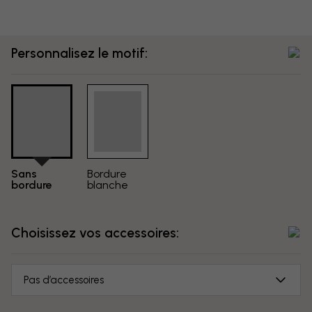
Personnalisez le motif:
Sans
Bordure
bordure
blanche
Choisissez vos accessoires:
Pas d’accessoires