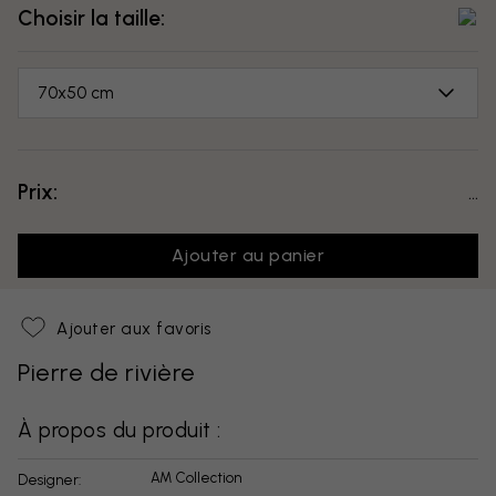
Choisir la taille:
70x50 cm
Prix:
...
Ajouter au panier
Ajouter aux favoris
Pierre de rivière
À propos du produit :
AM Collection
Designer: