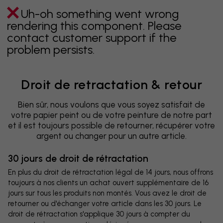
Uh-oh something went wrong
rendering this component. Please
contact customer support if the
problem persists.
Droit de retractation & retour
Bien sûr, nous voulons que vous soyez satisfait de
votre papier peint ou de votre peinture de notre part
et il est toujours possible de retourner, récupérer votre
argent ou changer pour un autre article.
30 jours de droit de rétractation
En plus du droit de rétractation légal de 14 jours, nous offrons
toujours à nos clients un achat ouvert supplémentaire de 16
jours sur tous les produits non montés. Vous avez le droit de
retourner ou d'échanger votre article dans les 30 jours. Le
droit de rétractation s'applique 30 jours à compter du