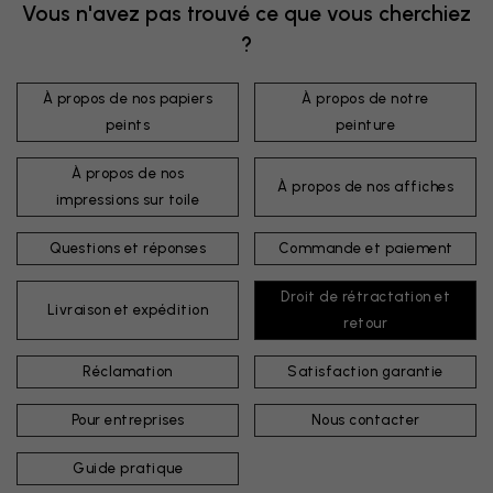
Vous n'avez pas trouvé ce que vous cherchiez
?
À propos de nos papiers
À propos de notre
peints
peinture
À propos de nos
À propos de nos affiches
impressions sur toile
Questions et réponses
Commande et paiement
Droit de rétractation et
Livraison et expédition
retour
Réclamation
Satisfaction garantie
Pour entreprises
Nous contacter
Guide pratique