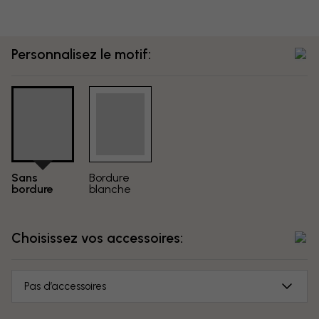
Personnalisez le motif:
Sans
Bordure
bordure
blanche
Choisissez vos accessoires:
Pas d’accessoires