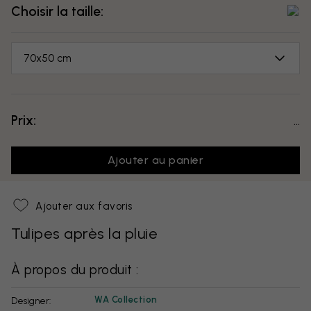
Choisir la taille:
70x50 cm
Prix:
...
Ajouter au panier
Ajouter aux favoris
Tulipes après la pluie
À propos du produit :
WA Collection
Designer: