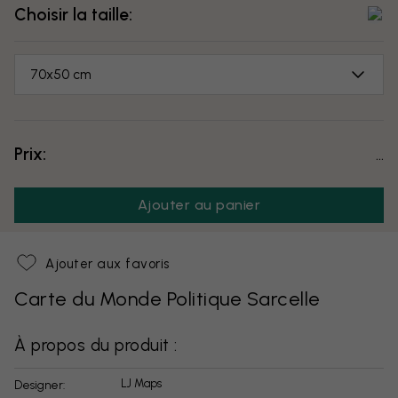
Choisir la taille:
70x50 cm
Prix:
...
Ajouter au panier
Ajouter aux favoris
Carte du Monde Politique Sarcelle
À propos du produit :
LJ Maps
Designer: