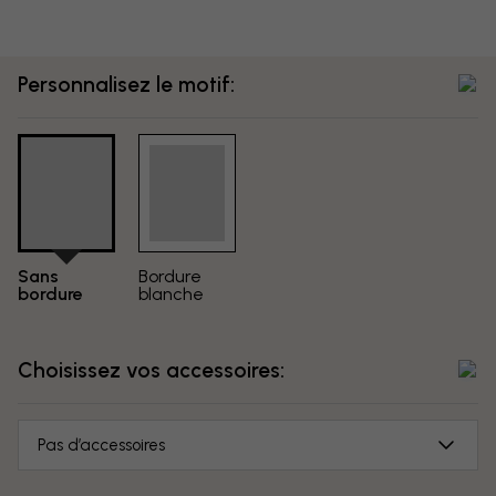
Personnalisez le motif:
Sans
Bordure
bordure
blanche
Choisissez vos accessoires:
Pas d’accessoires