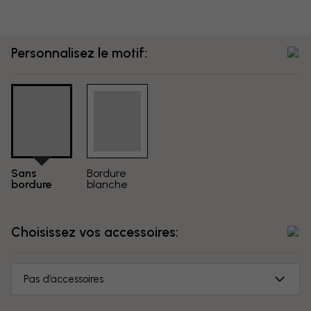
Personnalisez le motif:
Sans
Bordure
bordure
blanche
Choisissez vos accessoires:
Pas d’accessoires