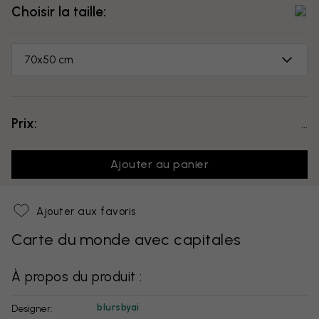
Choisir la taille:
70x50 cm
Prix:
...
Ajouter au panier
Ajouter aux favoris
Carte du monde avec capitales
À propos du produit :
blursbyai
Designer: