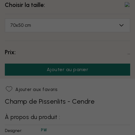
Choisir la taille:
70x50 cm
Prix:
...
Ajouter au panier
Ajouter aux favoris
Champ de Pissenlits - Cendre
À propos du produit :
PW
Designer: