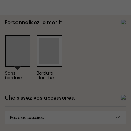
Personnalisez le motif:
Sans
Bordure
bordure
blanche
Choisissez vos accessoires:
Pas d’accessoires