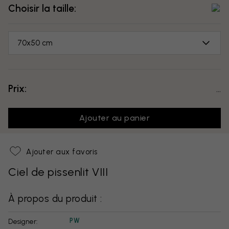
Choisir la taille:
70x50 cm
Prix:
...
Ajouter au panier
Ajouter aux favoris
Ciel de pissenlit VIII
À propos du produit :
PW
Designer: