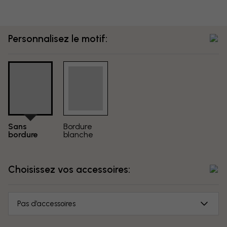
Personnalisez le motif:
Sans
Bordure
bordure
blanche
Choisissez vos accessoires:
Pas d’accessoires