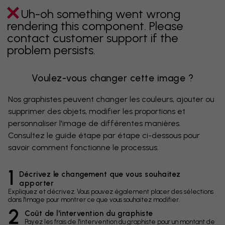
Uh-oh something went wrong
rendering this component. Please
contact customer support if the
problem persists.
Voulez-vous changer cette image ?
Nos graphistes peuvent changer les couleurs, ajouter ou
supprimer des objets, modifier les proportions et
personnaliser l'image de différentes manières.
Consultez le guide étape par étape ci-dessous pour
savoir comment fonctionne le processus.
1
Décrivez le changement que vous souhaitez
apporter
Expliquez et décrivez. Vous pouvez également placer des sélections
dans l'image pour montrer ce que vous souhaitez modifier.
2
Coût de l'intervention du graphiste
Payez les frais de l'intervention du graphiste pour un montant de