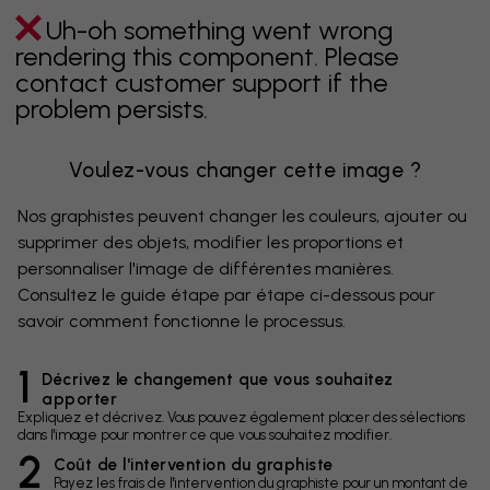
Uh-oh something went wrong
rendering this component. Please
contact customer support if the
problem persists.
Voulez-vous changer cette image ?
Nos graphistes peuvent changer les couleurs, ajouter ou
supprimer des objets, modifier les proportions et
personnaliser l'image de différentes manières.
Consultez le guide étape par étape ci-dessous pour
savoir comment fonctionne le processus.
1
Décrivez le changement que vous souhaitez
apporter
Expliquez et décrivez. Vous pouvez également placer des sélections
dans l'image pour montrer ce que vous souhaitez modifier.
2
Coût de l'intervention du graphiste
Payez les frais de l'intervention du graphiste pour un montant de