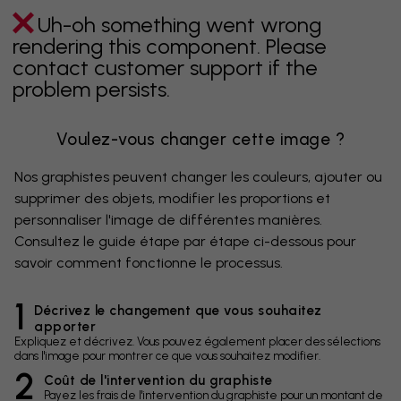
Uh-oh something went wrong
rendering this component. Please
contact customer support if the
problem persists.
Voulez-vous changer cette image ?
Nos graphistes peuvent changer les couleurs, ajouter ou
supprimer des objets, modifier les proportions et
personnaliser l'image de différentes manières.
Consultez le guide étape par étape ci-dessous pour
savoir comment fonctionne le processus.
1
Décrivez le changement que vous souhaitez
apporter
Expliquez et décrivez. Vous pouvez également placer des sélections
dans l'image pour montrer ce que vous souhaitez modifier.
2
Coût de l'intervention du graphiste
Payez les frais de l'intervention du graphiste pour un montant de