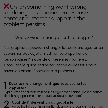
Uh-oh something went wrong
rendering this component. Please
contact customer support if the
problem persists.
Voulez-vous changer cette image ?
Nos graphistes peuvent changer les couleurs, ajouter ou
supprimer des objets, modifier les proportions et
personnaliser l'image de différentes manières.
Consultez le guide étape par étape ci-dessous pour
savoir comment fonctionne le processus.
1
Décrivez le changement que vous souhaitez
apporter
Expliquez et décrivez. Vous pouvez également placer des sélections
dans l'image pour montrer ce que vous souhaitez modifier.
2
Coût de l'intervention du graphiste
Payez les frais de l'intervention du graphiste pour un montant de