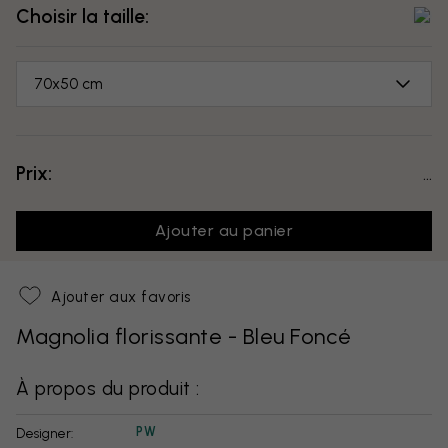
Choisir la taille:
70x50 cm
Prix:
...
Ajouter au panier
Ajouter aux favoris
Magnolia florissante - Bleu Foncé
À propos du produit :
PW
Designer: