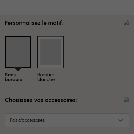
Personnalisez le motif:
Sans
Bordure
bordure
blanche
Choisissez vos accessoires:
Pas d’accessoires