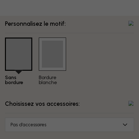
Personnalisez le motif:
Sans
Bordure
bordure
blanche
Choisissez vos accessoires:
Pas d’accessoires