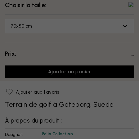
Choisir la taille:
70x50 cm
Prix:
...
Ajouter au panier
Ajouter aux favoris
Terrain de golf à Göteborg, Suède
À propos du produit :
Folio Collection
Designer: