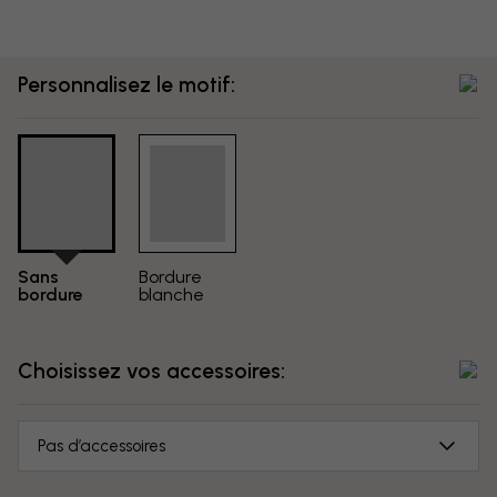
Personnalisez le motif:
Sans
Bordure
bordure
blanche
Choisissez vos accessoires:
Pas d’accessoires