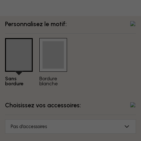
Personnalisez le motif:
Sans
Bordure
bordure
blanche
Choisissez vos accessoires:
Pas d’accessoires