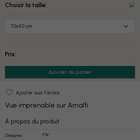
Choisir la taille:
70x50 cm
Prix:
...
Ajouter au panier
Ajouter aux favoris
Vue imprenable sur Amalfi
À propos du produit :
PW
Designer: