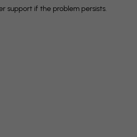
support if the problem persists.