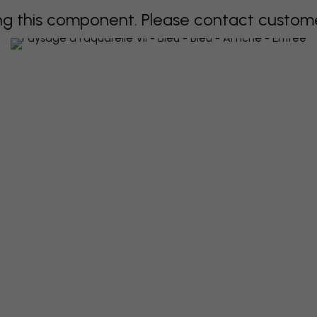
 this component. Please contact customer 