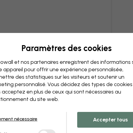
Paramètres des cookies
owall et nos partenaires enregistrent des informations 
e appareil pour offrir une expérience personnalisée,
ettre des statistiques sur les visiteurs et soutenir un
eting personnalisé. Vous décidez des types de cookie
 acceptez en plus de ceux qui sont nécessaires au
tionnement du site web.
ement nécessaire
Accepter tous