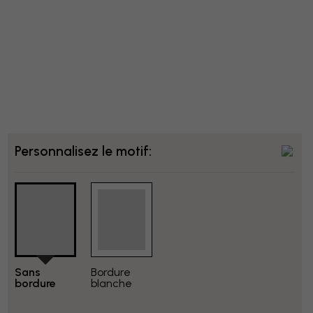
Personnalisez le motif:
Sans
Bordure
bordure
blanche