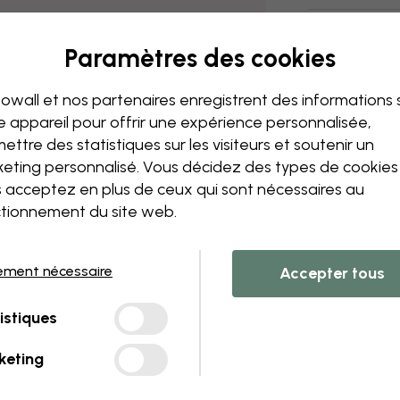
Livraison et 
Paramètres des cookies
owall et nos partenaires enregistrent des informations 
e appareil pour offrir une expérience personnalisée,
ettre des statistiques sur les visiteurs et soutenir un
eting personnalisé. Vous décidez des types de cookie
 acceptez en plus de ceux qui sont nécessaires au
tionnement du site web.
ement nécessaire
Accepter tous
istiques
keting