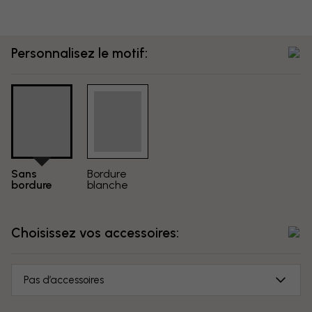
Personnalisez le motif:
Sans
Bordure
bordure
blanche
Choisissez vos accessoires:
Pas d’accessoires