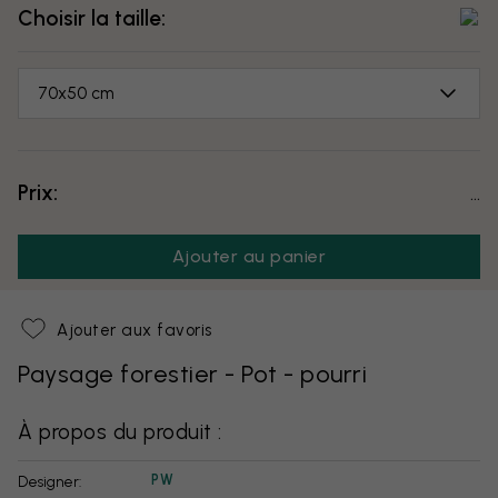
Choisir la taille:
70x50 cm
Prix:
...
Ajouter au panier
Ajouter aux favoris
Paysage forestier - Pot - pourri
À propos du produit :
PW
Designer: