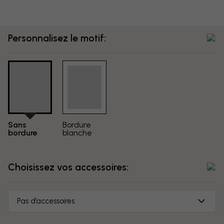
Personnalisez le motif:
Sans
Bordure
bordure
blanche
Choisissez vos accessoires:
Pas d’accessoires