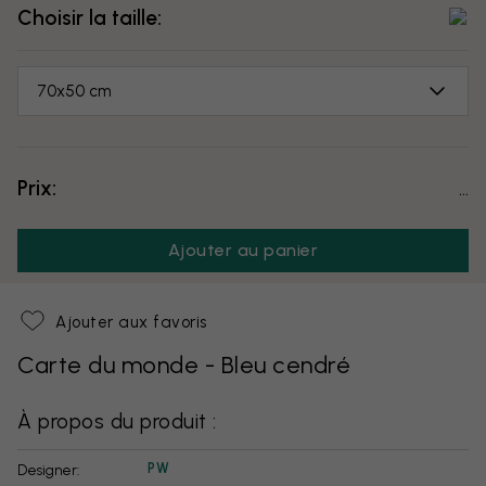
Choisir la taille:
70x50 cm
Prix:
...
Ajouter au panier
Ajouter aux favoris
Carte du monde - Bleu cendré
À propos du produit :
PW
Designer: