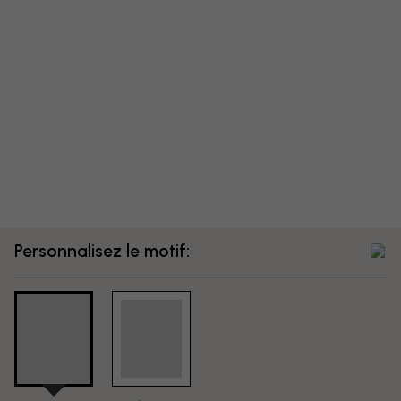
Personnalisez le motif: