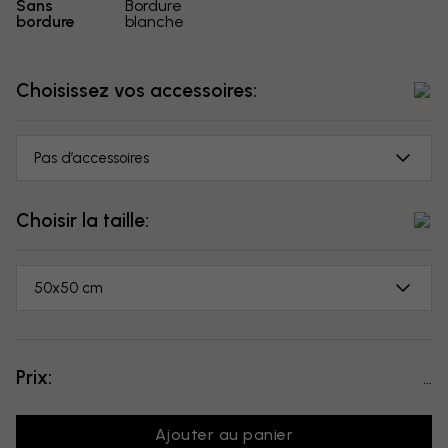
Sans
Bordure
bordure
blanche
Choisissez vos accessoires:
Pas d’accessoires
Choisir la taille:
50x50 cm
Prix:
...
Ajouter au panier