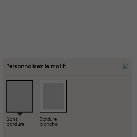
Personnalisez le motif:
Sans
Bordure
bordure
blanche