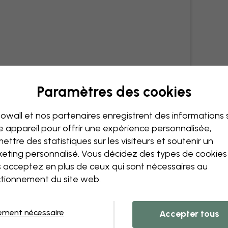
Paramètres des cookies
owall et nos partenaires enregistrent des informations 
e appareil pour offrir une expérience personnalisée,
ettre des statistiques sur les visiteurs et soutenir un
eting personnalisé. Vous décidez des types de cookie
 acceptez en plus de ceux qui sont nécessaires au
tionnement du site web.
ement nécessaire
Accepter tous