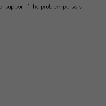
support if the problem persists.