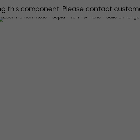
 this component. Please contact customer 