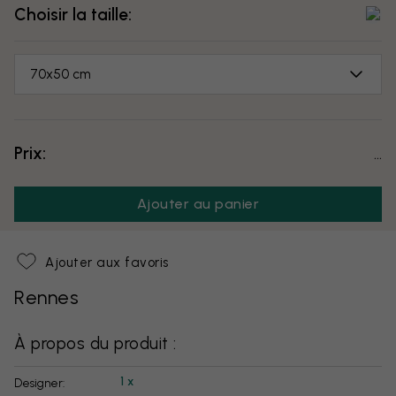
Choisir la taille:
70x50 cm
Prix:
...
Ajouter au panier
Ajouter aux favoris
Rennes
À propos du produit :
1 x
Designer: