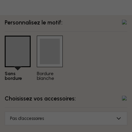
Personnalisez le motif:
Sans
Bordure
bordure
blanche
Choisissez vos accessoires:
Pas d’accessoires