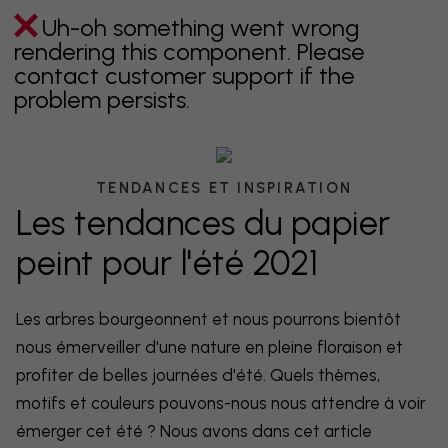
Uh-oh something went wrong
rendering this component. Please
contact customer support if the
problem persists.
TENDANCES ET INSPIRATION
Les tendances du papier
peint pour l'été 2021
Les arbres bourgeonnent et nous pourrons bientôt
nous émerveiller d'une nature en pleine floraison et
profiter de belles journées d'été. Quels thèmes,
motifs et couleurs pouvons-nous nous attendre à voir
émerger cet été ? Nous avons dans cet article