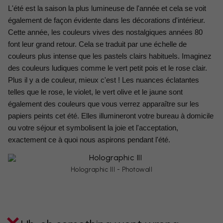
L'été est la saison la plus lumineuse de l'année et cela se voit 
également de façon évidente dans les décorations d'intérieur. 
Cette année, les couleurs vives des nostalgiques années 80 
font leur grand retour. Cela se traduit par une échelle de 
couleurs plus intense que les pastels clairs habituels. Imaginez 
des couleurs ludiques comme le vert petit pois et le rose clair. 
Plus il y a de couleur, mieux c'est ! Les nuances éclatantes 
telles que le rose, le violet, le vert olive et le jaune sont 
également des couleurs que vous verrez apparaître sur les 
papiers peints cet été. Elles illumineront votre bureau à domicile 
ou votre séjour et symbolisent la joie et l'acceptation, 
exactement ce à quoi nous aspirons pendant l'été.
Holographic III - Photowall