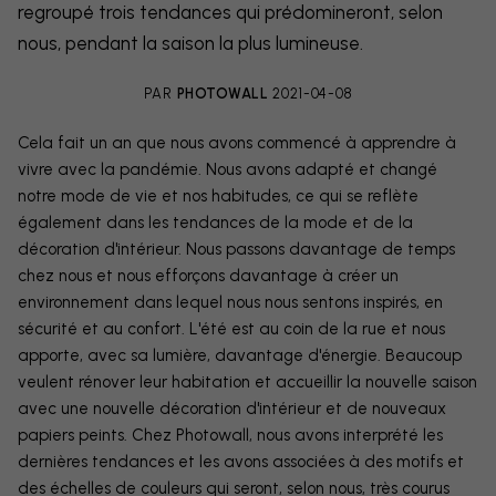
regroupé trois tendances qui prédomineront, selon
nous, pendant la saison la plus lumineuse.
PAR
PHOTOWALL
2021-04-08
Cela fait un an que nous avons commencé à apprendre à
vivre avec la pandémie. Nous avons adapté et changé
notre mode de vie et nos habitudes, ce qui se reflète
également dans les tendances de la mode et de la
décoration d'intérieur. Nous passons davantage de temps
chez nous et nous efforçons davantage à créer un
environnement dans lequel nous nous sentons inspirés, en
sécurité et au confort. L'été est au coin de la rue et nous
apporte, avec sa lumière, davantage d'énergie. Beaucoup
veulent rénover leur habitation et accueillir la nouvelle saison
avec une nouvelle décoration d'intérieur et de nouveaux
papiers peints. Chez Photowall, nous avons interprété les
dernières tendances et les avons associées à des motifs et
des échelles de couleurs qui seront, selon nous, très courus