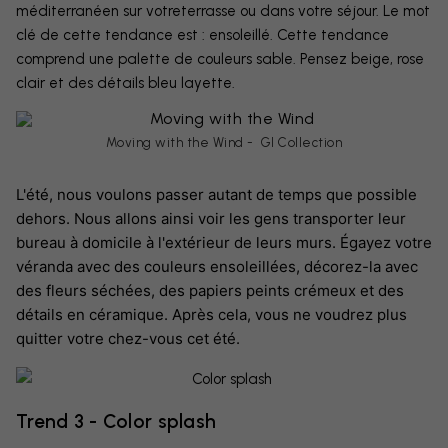
méditerranéen sur votreterrasse ou dans votre séjour. Le mot
clé de cette tendance est : ensoleillé. Cette tendance
comprend une palette de couleurs sable. Pensez beige, rose
clair et des détails bleu layette.
Moving with the Wind - GI Collection
L'été, nous voulons passer autant de temps que possible
dehors. Nous allons ainsi voir les gens transporter leur
bureau à domicile à l'extérieur de leurs murs. Égayez votre
véranda avec des couleurs ensoleillées, décorez-la avec
des fleurs séchées, des papiers peints crémeux et des
détails en céramique. Après cela, vous ne voudrez plus
quitter votre chez-vous cet été.
Trend 3 - Color splash