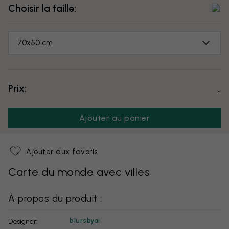
Choisir la taille:
70x50 cm
Prix:
...
Ajouter au panier
Ajouter aux favoris
Carte du monde avec villes
À propos du produit :
blursbyai
Designer: