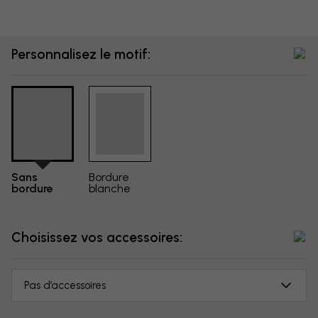
Personnalisez le motif:
Sans
Bordure
bordure
blanche
Choisissez vos accessoires:
Pas d’accessoires