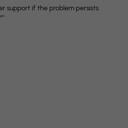
support if the problem persists.