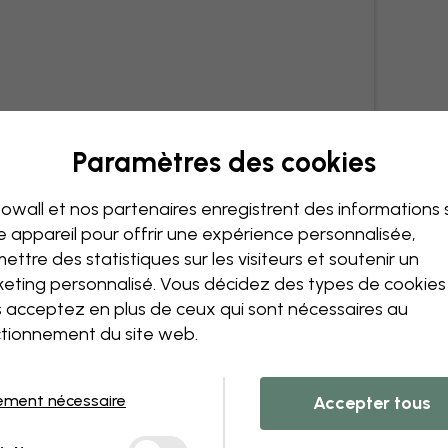
Paramètres des cookies
owall et nos partenaires enregistrent des informations 
e appareil pour offrir une expérience personnalisée,
ettre des statistiques sur les visiteurs et soutenir un
eting personnalisé. Vous décidez des types de cookie
 acceptez en plus de ceux qui sont nécessaires au
tionnement du site web.
ement nécessaire
Accepter tous