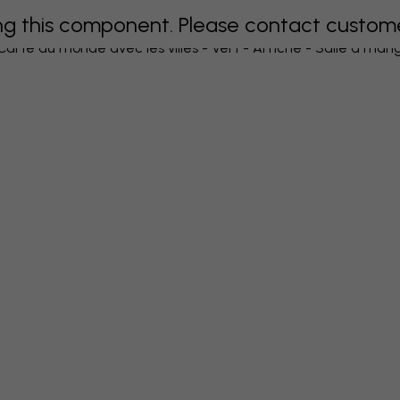
 this component. Please contact customer 