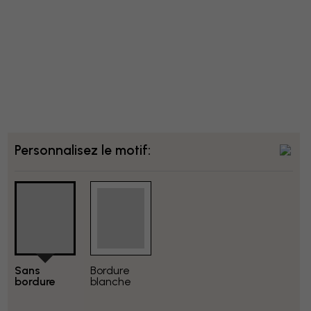
Personnalisez le motif:
Sans
Bordure
bordure
blanche