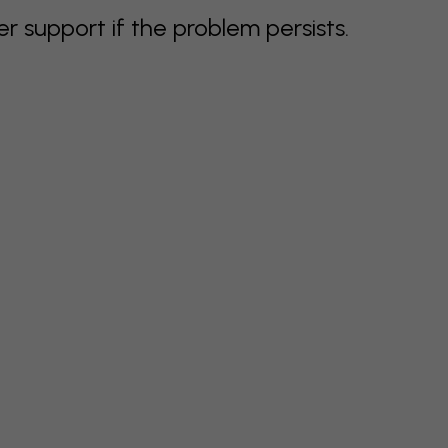
support if the problem persists.