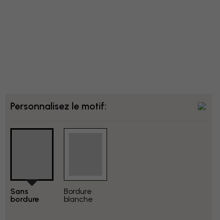
Personnalisez le motif:
Sans
Bordure
bordure
blanche