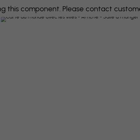
 this component. Please contact customer 