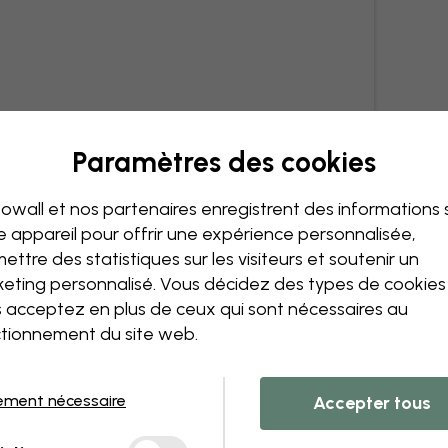
Paramètres des cookies
owall et nos partenaires enregistrent des informations 
e appareil pour offrir une expérience personnalisée,
ettre des statistiques sur les visiteurs et soutenir un
eting personnalisé. Vous décidez des types de cookie
 acceptez en plus de ceux qui sont nécessaires au
tionnement du site web.
ement nécessaire
Accepter tous